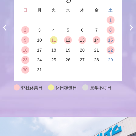
京
日
月
火
水
木
金
土
事
業
1
所
2
3
4
5
6
7
8
9
10
11
12
13
14
15
16
17
18
19
20
21
22
23
24
25
26
27
28
29
30
31
弊社休業日
休日稼働日
見学不可日