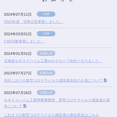
2024年07月11日
CSR
2023年度 決算公告更新しました。
2024年03月01日
CSR
CSR活動更新しました。
2024年01月01日
お知らせ
北海道セキスイハイム工業㈱がグループ会社となりました。
2022年07月27日
お知らせ
当社における新型コロナウイルス感染者発生の公表について
2022年07月26日
お知らせ
セキスイハイム工業関東事業所 新型コロナウイルス感染者の発
生について
これまでの新型コロナウイルス感染者の発生状況はこちら