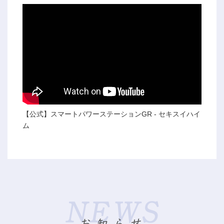
【公式】スマートパワーステーションGR - セキスイハイ
ム