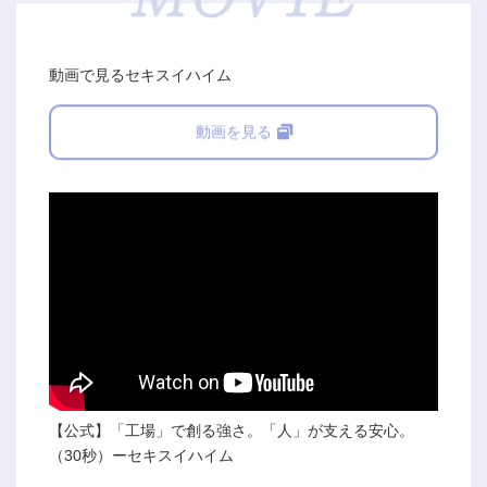
動画で見るセキスイハイム
動画を見る
【公式】「工場」で創る強さ。「人」が支える安心。
（30秒）ーセキスイハイム