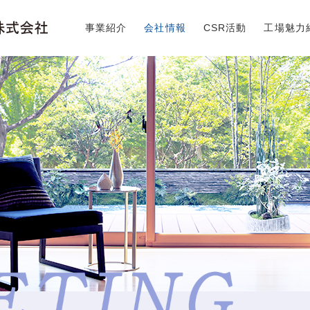
事業紹介
会社情報
CSR活動
工場魅力