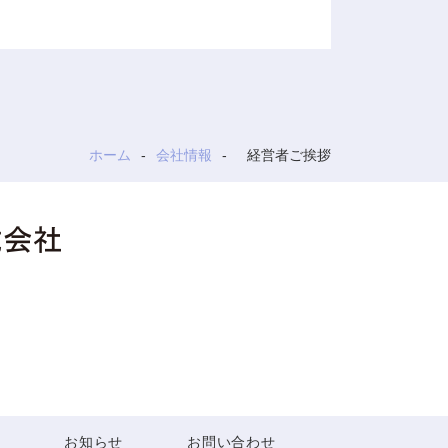
ホーム
会社情報
経営者ご挨拶
報
お知らせ
お問い合わせ