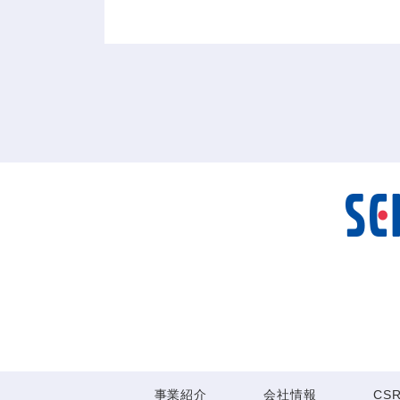
事業紹介
会社情報
CS