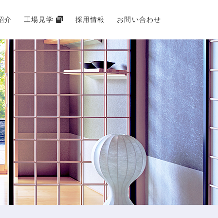
紹介
工場見学
採用情報
お問い合わせ